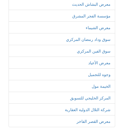
معرض البشاش الحديث
مؤسسة الفجر المشرق
معرض الشيماء
سوق وداد رمضان المركزي
سوق الفين المركزي
معرض الأعياد
وجوه للتجميل
الخيمة مول
المركز الخليجي للتسويق
شركة التلال الدولية العقارية
معرض القصر الفاخر