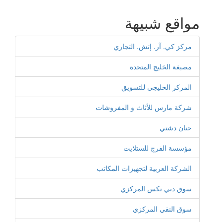
مواقع شبيهة
مركز كي. آر. إتش. التجاري
مصبغة الخليج المتحدة
المركز الخليجي للتسويق
شركة مارس للأثاث و المفروشات
حنان دشتي
مؤسسة الفرج للستلايت
الشركة العربية لتجهيزات المكاتب
سوق دبي تكس المركزي
سوق النقي المركزي