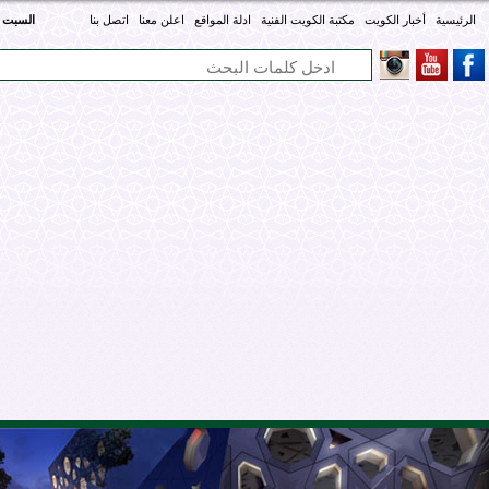
الرئيسية
أخبار الكويت
مكتبة الكويت الفنية
ادلة المواقع
اعلن معنا
اتصل بنا
السبت - 08 أغسطس 