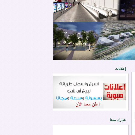
إعلانات
شارك معنا