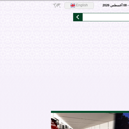
English
2026