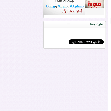
شارك معنا