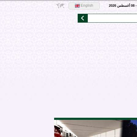
English
2026