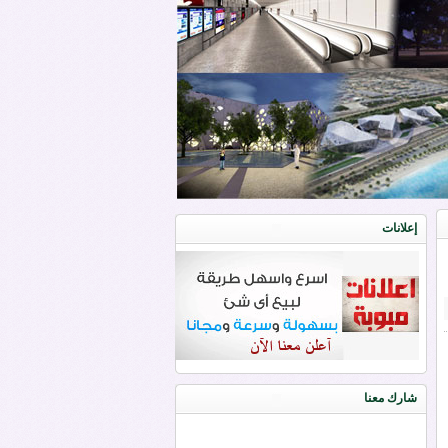
إعلانات
شارك معنا