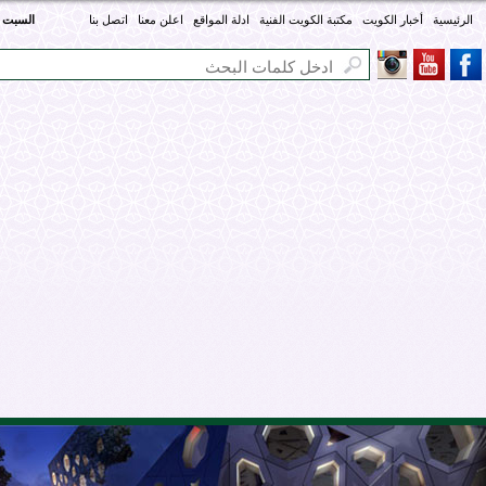
الرئيسية
أخبار الكويت
مكتبة الكويت الفنية
ادلة المواقع
اعلن معنا
اتصل بنا
السبت - 08 أغسطس 