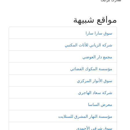
مواقع شبيهة
سوق سارا سارا
شركة الزياني للأثاث المكتبي
مجمع دار العوضي
مؤسسة المكوك الفضائي
سوق الأنوار المركزي
شركة سعاد الهاجري
معرض الساسا
مؤسسة النهار المشرق للستلايت
سوق شرقي الأحمدي