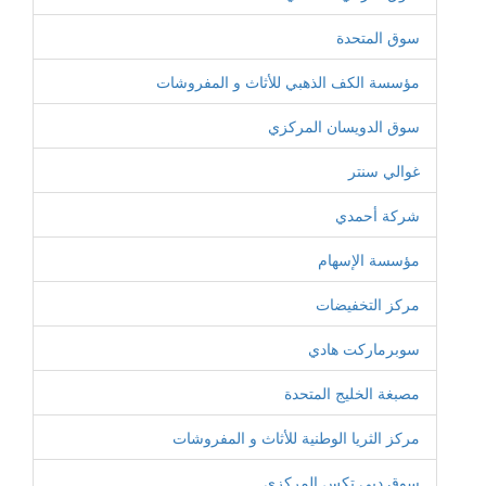
سوق المتحدة
مؤسسة الكف الذهبي للأثاث و المفروشات
سوق الدويسان المركزي
غوالي سنتر
شركة أحمدي
مؤسسة الإسهام
مركز التخفيضات
سوبرماركت هادي
مصبغة الخليج المتحدة
مركز الثريا الوطنية للأثاث و المفروشات
سوق دبي تكس المركزي