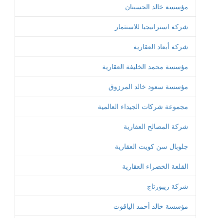
مؤسسة خالد الحسينان
شركة استراتيجيا للاستثمار
شركة أبعاد العقارية
مؤسسة محمد الخليفة العقارية
مؤسسة سعود خالد المرزوق
مجموعة شركات الجيداء العالمية
شركة المصالح العقارية
جلوبال سن كويت العقارية
القلعة الخضراء العقارية
شركة ريبورتاج
مؤسسة خالد أحمد الياقوت