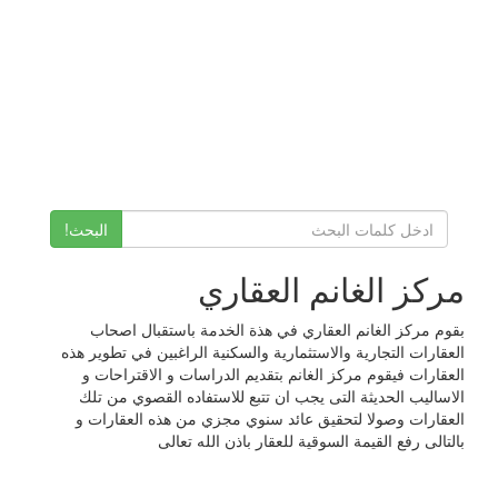
البحث!
مركز الغانم العقاري
بقوم مركز الغانم العقاري في هذة الخدمة باستقبال اصحاب
العقارات التجارية والاستثمارية والسكنية الراغبين في تطوير هذه
العقارات فيقوم مركز الغانم بتقديم الدراسات و الاقتراحات و
الاساليب الحديثة التى يجب ان تتبع للاستفاده القصوي من تلك
العقارات وصولا لتحقيق عائد سنوي مجزي من هذه العقارات و
بالتالى رفع القيمة السوقية للعقار باذن الله تعالى