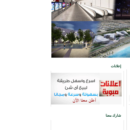
إعلانات
شارك معنا