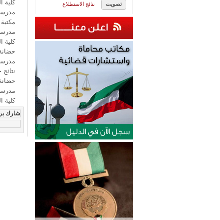
كلية ا
نتائج الاستطلاع
مدرسة 
مكتبة 
مدرسة 
كلية ا
حضانة
مدرسة 
نتائج 
حضانة 
مدرسة 
كلية ا
شارك بر