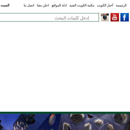
الرئيسية
أخبار الكويت
مكتبة الكويت الفنية
ادلة المواقع
اعلن معنا
اتصل بنا
السبت - 08 أغسطس 