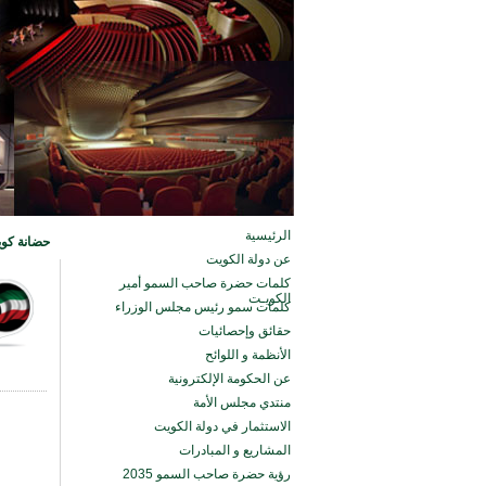
الرئيسية
حضانة كويت
عن دولة الكويت
كلمات حضرة صاحب السمو أمير
الكويـت
كلمات سمو رئيس مجلس الوزراء
حقائق وإحصائيات
الأنظمة و اللوائح
عن الحكومة الإلكترونية
منتدي مجلس الأمة
الاستثمار في دولة الكويت
المشاريع و المبادرات
رؤية حضرة صاحب السمو 2035