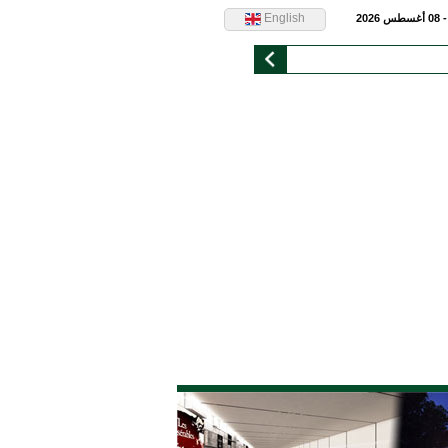
English
2026