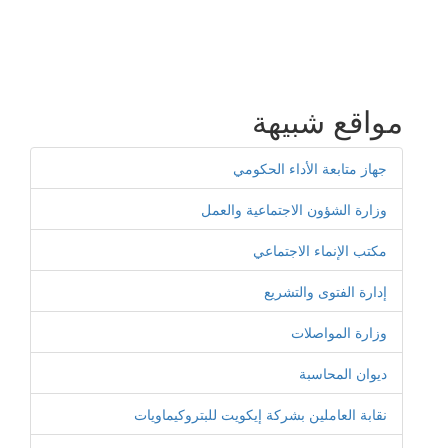
مواقع شبيهة
جهاز متابعة الأداء الحكومي
وزارة الشؤون الاجتماعية والعمل
مكتب الإنماء الاجتماعي
إدارة الفتوى والتشريع
وزارة المواصلات
ديوان المحاسبة
نقابة العاملين بشركة إيكويت للبتروكيماويات