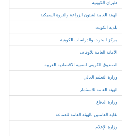
طيران الكويتية
الهيئة العامة لشئون الزراعة والثروة السمكية
بلدية الكويت
مركز البحوث والدراسات الكويتية
الأمانة العامة للأوقاف
الصندوق الكويتي للتنمية الاقتصادية العربية
وزارة التعليم العالي
الهيئة العامة للاستثمار
وزارة الدفاع
نقابة العاملين بالهيئة العامة للصناعة
وزارة الإعلام